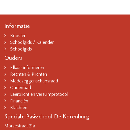
Informatie
Rooster
Schoolgids / Kalender
Schoolgids
Ouders
Elkaar informeren
Rechten & Plichten
Medezeggenschapsraad
Ouderraad
Leerplicht en verzuimprotocol
Financiën
Klachten
Speciale Basisschool De Korenburg
Morsestraat 21a