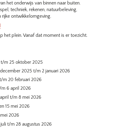
an het onderwijs van binnen naar buiten.
pel, techniek, rekenen, natuurbeleving,
n rijke ontwikkelomgeving.
l
 het plein. Vanaf dat moment is er toezicht.
 t/m 25 oktober 2025
 december 2025 t/m 2 januari 2026
 t/m 20 februari 2026
t/m 6 april 2026
 april t/m 8 mei 2026
 en 15 mei 2026
 mei 2026
 juli t/m 28 augustus 2026