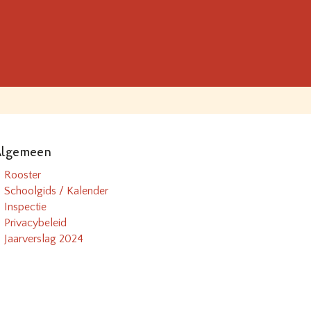
lgemeen
Rooster
Schoolgids / Kalender
Inspectie
Privacybeleid
Jaarverslag 2024